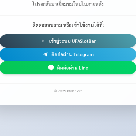
โปรดกลับมาเยี่ยมชมใหม่ในภายหลัง
ติดต่อสอบถาม หรือเข้าใช้งานได้ที่:
เข้าสู่ระบบ UFASlotBar
ติดต่อผ่าน Telegram
ติดต่อผ่าน Line
© 2025 ktv87.org