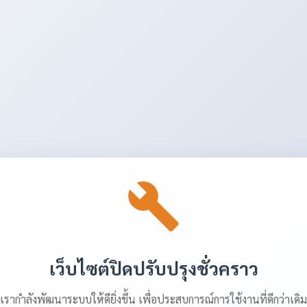
เว็บไซต์ปิดปรับปรุงชั่วคราว
เรากำลังพัฒนาระบบให้ดียิ่งขึ้น เพื่อประสบการณ์การใช้งานที่ดีกว่าเดิม