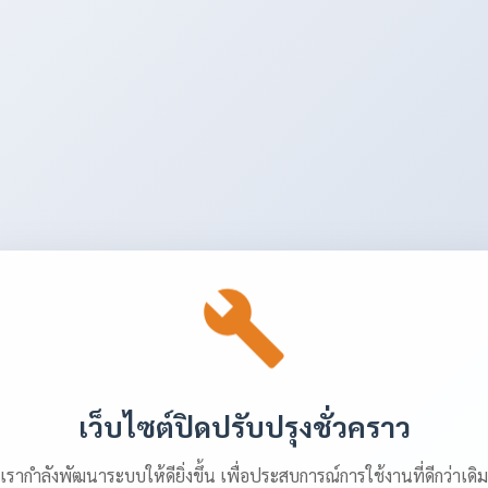
เว็บไซต์ปิดปรับปรุงชั่วคราว
เรากำลังพัฒนาระบบให้ดียิ่งขึ้น เพื่อประสบการณ์การใช้งานที่ดีกว่าเดิม