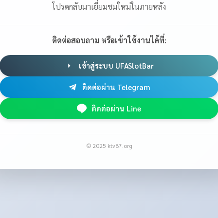
โปรดกลับมาเยี่ยมชมใหม่ในภายหลัง
ติดต่อสอบถาม หรือเข้าใช้งานได้ที่:
เข้าสู่ระบบ UFASlotBar
ติดต่อผ่าน Telegram
ติดต่อผ่าน Line
© 2025 ktv87.org